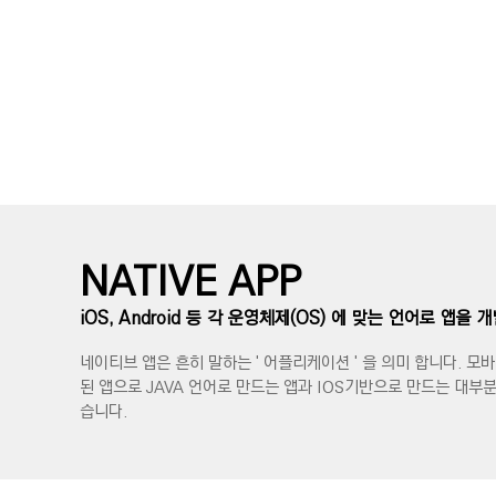
NATIVE APP
iOS, Android 등 각 운영체제(OS) 에 맞는 언어로 앱을 
네이티브 앱은 흔히 말하는 ' 어플리케이션 ' 을 의미 합니다. 모
된 앱으로 JAVA 언어로 만드는 앱과 IOS기반으로 만드는 대부
습니다.