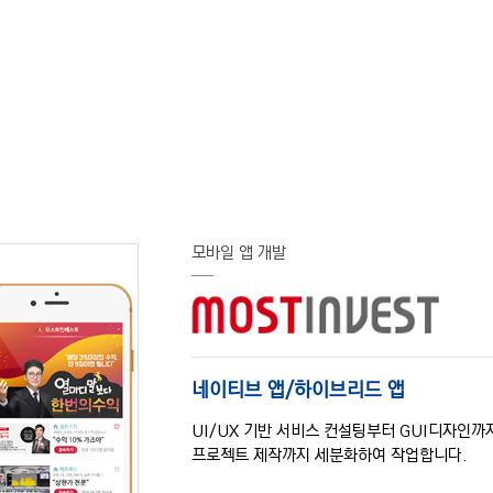
모바일 앱 개발
네이티브 앱/하이브리드 앱
UI/UX 기반 서비스 컨설팅부터 GUI디자인까
프로젝트 제작까지 세분화하여 작업합니다.