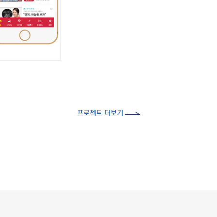
프로젝트 더보기