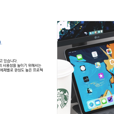
.
고 있습니다.
의 사용성을 높이기 위해서는
 운영체제별로 완성도 높은 프로젝