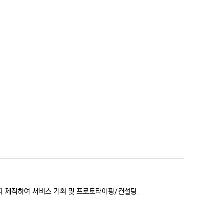
지 제작하여 서비스 기획 및 프로토타이핑/컨설팅,