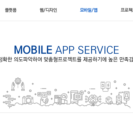
플랫폼
웹/디자인
모바일/앱
프로젝
MOBILE
APP SERVICE
정확한 의도파악하여 맞춤형프로젝트를
제공하기에 높은 만족감