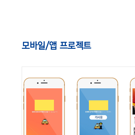
모바일/앱 프로젝트