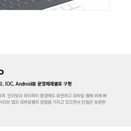
P
 IOC, Android등 운영체제별로 구현
며, 인터넷과 와이파이 환경에도 유연하고 모바일 웹에 비해 빠
네이티브 앱과 모바일웹의 장점을 가지고 있으면서 단점은 보완한