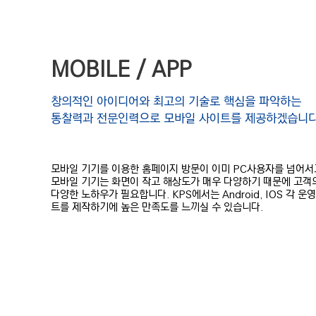
MOBILE / APP
창의적인 아이디어와 최고의 기술로 핵심을 파악하는
통찰력과 전문인력으로
모바일 사이트를 제공하겠습니다
모바일 기기를 이용한 홈페이지 방문이 이미 PC사용자를 넘어서
모바일 기기는 화면이 작고 해상도가 매우 다양하기 때문에 고객
다양한 노하우가 필요합니다.
KPS에서는 Android, IOS 각
트를 제작하기에 높은 만족도를 느끼실 수 있습니다.