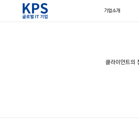
기업소개
클라이언트의 