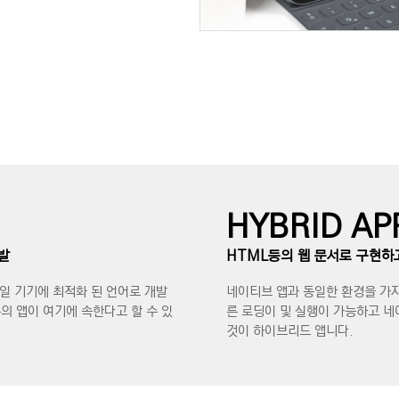
HYBRID AP
개발
HTML등의 웹 문서로 구현하고,
바일 기기에 최적화 된 언어로 개발
네이티브 앱과 동일한 환경을 가지
분의 앱이 여기에 속한다고 할 수 있
른 로딩이 및 실행이 가능하고 
것이 하이브리드 앱니다.