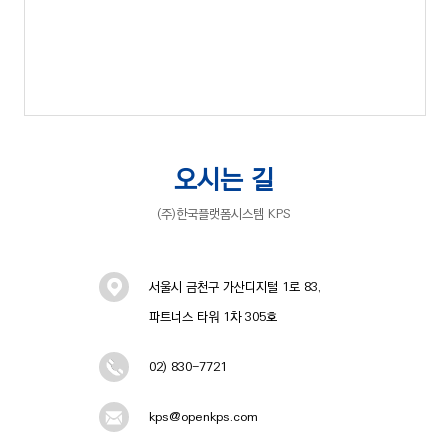
오시는 길
(주)한국플랫폼시스템 KPS
서울시 금천구 가산디지털 1로 83,
파트너스 타워 1차 305호
02) 830-7721
kps@openkps.com