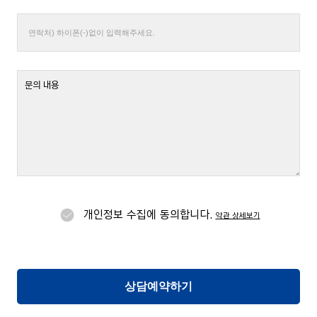
개인정보 수집에 동의합니다.
약관 상세보기
상담예약하기