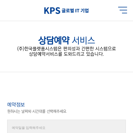
상담예약
서비스
(주)한국플랫폼시스템은 편의성과 간편한 시스템으로
상담예약서비스를 도와드리고 있습니다.
예약정보
원하시는 날짜와 시간대를 선택해주세요.