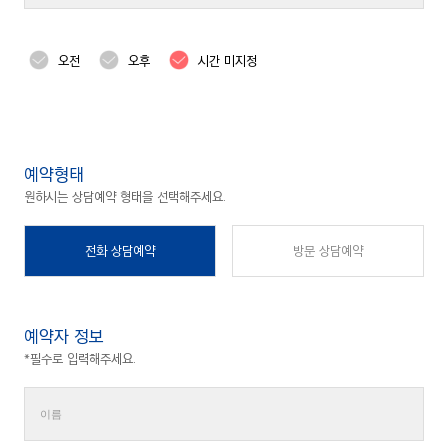
오전
오후
시간 미지정
예약형태
원하시는 상담예약 형태을 선택해주세요.
전화 상담예약
방문 상담예약
예약자 정보
*필수로 입력해주세요.