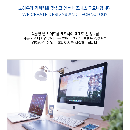
노하우와 기획력을 갖추고 있는 비즈니스 파트너입니다.
WE CREATE DESIGNS AND TECHNOLOGY
맞춤형 웹 사이트를 제작하여 제대로 된 정보를
제공하고 디자인 퀄리티를 높여
고객사의 브랜드 경쟁력을
강화시킬 수 있는 홈페이지를 제작해드립니다.