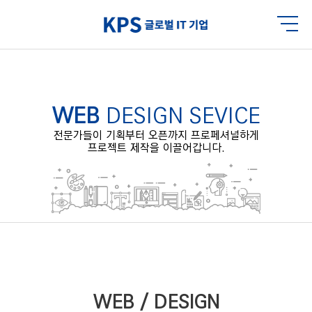
WEB
DESIGN SEVICE
전문가들이 기획부터 오픈까지 프로페셔널하게
프로젝트 제작을 이끌어갑니다.
WEB / DESIGN