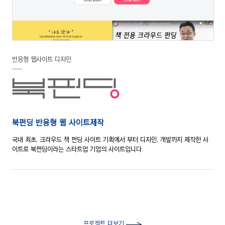
반응형 웹사이트 디자인
북펀딩 반응형 웹 사이트제작
국내 최초, 크라우드 책 펀딩 사이트 기획에서 부터 디자인, 개발까지 제작한
사
이트로 북펀딩이라는 스타트업 기업의 사이트입니다.
프로젝트 더보기