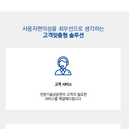
사용자편의성을 최우선으로 생각하는
고객맞춤형 솔루션
고객 서비스
전문기술상담원이 고객의 필요한
서비스를 해결해드립니다.