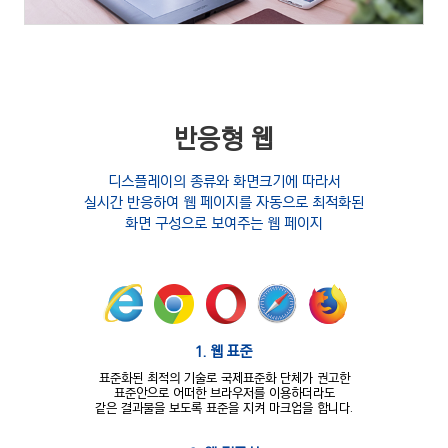
반응형 웹
디스플레이의 종류와 화면크기에 따라서
실시간 반응하여
웹 페이지를 자동으로 최적화된
화면 구성으로 보여주는 웹 페이지
1. 웹 표준
표준화된 최적의 기술로 국제표준화 단체가 권고한
표준안으로 어떠한
브라우저를 이용하더라도
같은 결과물을 보도록 표준을 지켜 마크업을 합니다.