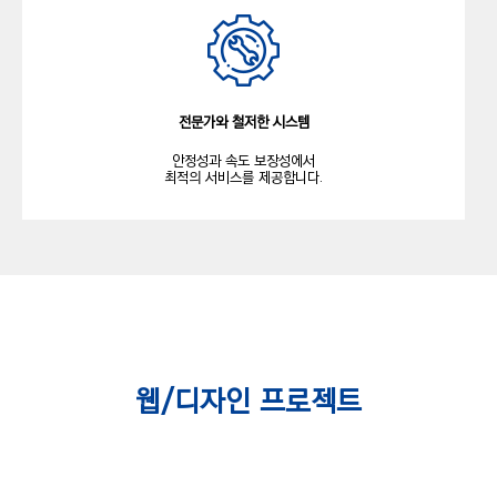
전문가와 철저한 시스템
안정성과 속도 보장성에서
최적의 서비스를 제공합니다.
웹/디자인 프로젝트