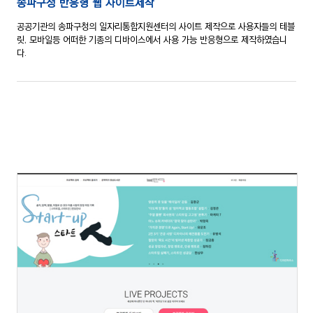
송파구청 반응형 웹 사이트제작
공공기관의 송파구청의 일자리통합지원센터의 사이트 제작으로 사용자들의 테블
릿, 모바일등 어떠한
기종의 디바이스에서 사용 가능 반응형으로 제작하였습니
다.