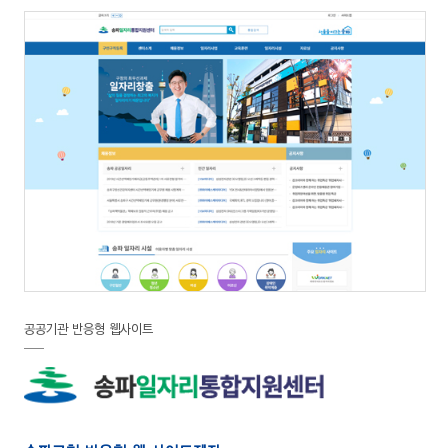
공공기관 반응형 웹사이트