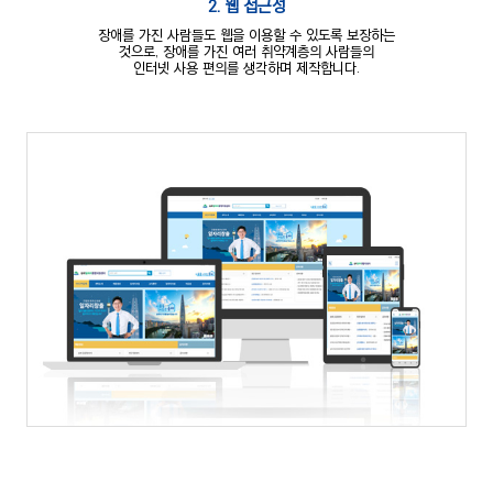
2. 웹 접근성
장애를 가진 사람들도 웹을 이용할 수 있도록 보장하는
것으로, 장애를
가진 여러 취약계층의 사람들의
인터넷 사용 편의를 생각하며 제작합니다.